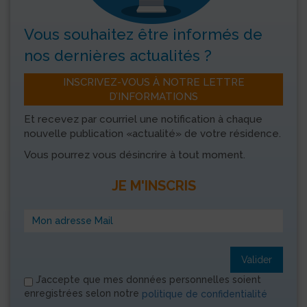
Vous souhaitez être informés
de
nos dernières actualités ?
INSCRIVEZ-VOUS À NOTRE LETTRE
D’INFORMATIONS
Et recevez par courriel une notification à chaque
nouvelle publication «actualité» de votre résidence.
Vous pourrez vous désincrire à tout moment.
JE M'INSCRIS
Valider
J’accepte que mes données personnelles soient
enregistrées selon notre
politique de confidentialité