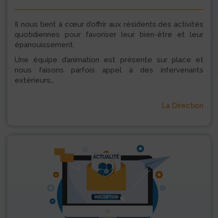
Il nous tient à cœur d’offrir aux résidents des activités
quotidiennes pour favoriser leur bien-être et leur
épanouissement.
Une équipe d’animation est présente sur place et
nous faisons parfois appel à des intervenants
extérieurs…
La Direction