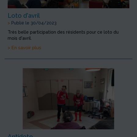
Loto d'avril
>
Publié le 30/04/2023
Très belle participation des résidents pour ce loto du
mois d'avril.
> En savoir plus
Antidote