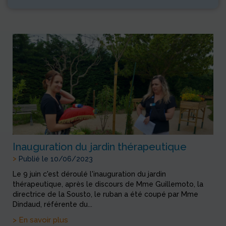
Inauguration du jardin thérapeutique
>
Publié le 10/06/2023
Le 9 juin c'est déroulé l'inauguration du jardin
thérapeutique, après le discours de Mme Guillemoto, la
directrice de la Sousto, le ruban a été coupé par Mme
Dindaud, référente du...
> En savoir plus