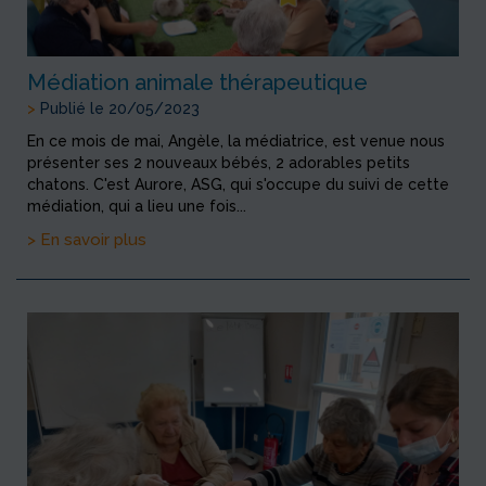
Médiation animale thérapeutique
>
Publié le 20/05/2023
En ce mois de mai, Angèle, la médiatrice, est venue nous
présenter ses 2 nouveaux bébés, 2 adorables petits
chatons. C'est Aurore, ASG, qui s'occupe du suivi de cette
médiation, qui a lieu une fois...
> En savoir plus