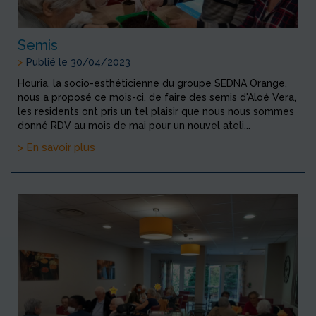
Semis
>
Publié le 30/04/2023
Houria, la socio-esthéticienne du groupe SEDNA Orange,
nous a proposé ce mois-ci, de faire des semis d'Aloé Vera,
les residents ont pris un tel plaisir que nous nous sommes
donné RDV au mois de mai pour un nouvel ateli...
> En savoir plus