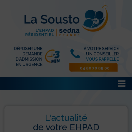
DÉPOSER UNE
À VOTRE SERVICE
DEMANDE
UN CONSEILLER
D'ADMISSION
VOUS RAPPELLE
EN URGENCE
04 90 70 99 00
L'actualité
de votre EHPAD