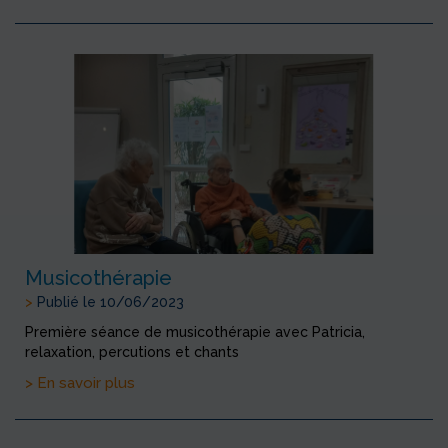
Musicothérapie
>
Publié le 10/06/2023
Première séance de musicothérapie avec Patricia,
relaxation, percutions et chants
> En savoir plus