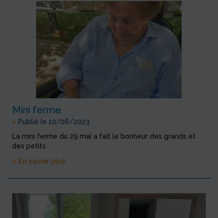
Mini ferme
>
Publié le 10/06/2023
La mini ferme du 29 mai a fait le bonheur des grands et
des petits.
> En savoir plus