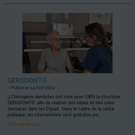
GERODONTO
>
Publié le 14/07/2024
3 Chirurgiens dentistes ont créé avec l'ARS la structure
GERODONTO ,afin de réaliser des bilans et des soins
dentaires dans les Ehpad . Dans le cadre de la santé
publique, les interventions sont gratuites po...
> En savoir plus