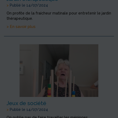
>
Publié le 14/07/2024
On profite de la fraicheur matinale pour entretenir le jardin
thérapeutique.
> En savoir plus
Jeux de société
>
Publié le 14/07/2024
On oublie pas de faire travailler les méninges.