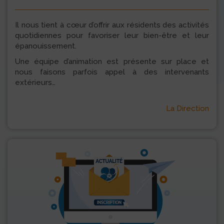
Il nous tient à cœur d’offrir aux résidents des activités
quotidiennes pour favoriser leur bien-être et leur
épanouissement.
Une équipe d’animation est présente sur place et
nous faisons parfois appel à des intervenants
extérieurs…
La Direction