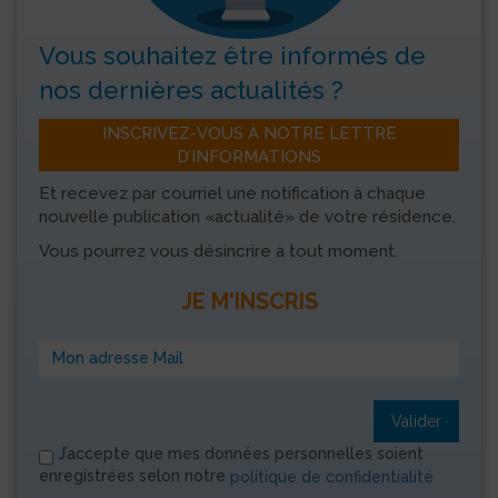
Vous souhaitez être informés
de
nos dernières actualités ?
INSCRIVEZ-VOUS À NOTRE LETTRE
D’INFORMATIONS
Et recevez par courriel une notification à chaque
nouvelle publication «actualité» de votre résidence.
Vous pourrez vous désincrire à tout moment.
JE M'INSCRIS
Valider
J’accepte que mes données personnelles soient
enregistrées selon notre
politique de confidentialité