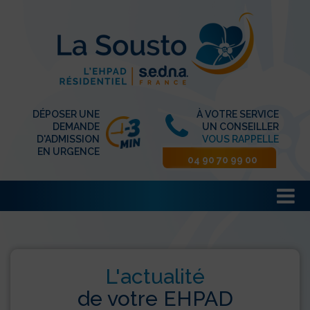
DÉPOSER UNE
À VOTRE SERVICE
DEMANDE
UN CONSEILLER
D'ADMISSION
VOUS RAPPELLE
EN URGENCE
04 90 70 99 00
L'actualité
de votre EHPAD