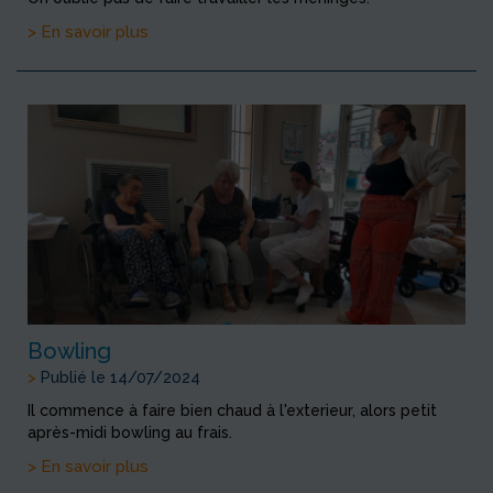
> En savoir plus
Bowling
>
Publié le 14/07/2024
Il commence à faire bien chaud à l'exterieur, alors petit
après-midi bowling au frais.
> En savoir plus