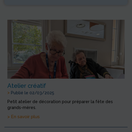
Atelier créatif
>
Publié le 02/03/2025
Petit atelier de décoration pour préparer la fête des
grands-mères.
> En savoir plus