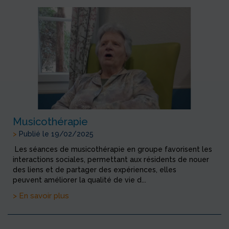
Musicothérapie
>
Publié le 19/02/2025
Les séances de musicothérapie en groupe favorisent les
interactions sociales, permettant aux résidents de nouer
des liens et de partager des expériences, elles
peuvent améliorer la qualité de vie d...
> En savoir plus