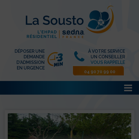
DÉPOSER UNE
À VOTRE SERVICE
DEMANDE
UN CONSEILLER
D'ADMISSION
VOUS RAPPELLE
EN URGENCE
04 90 70 99 00