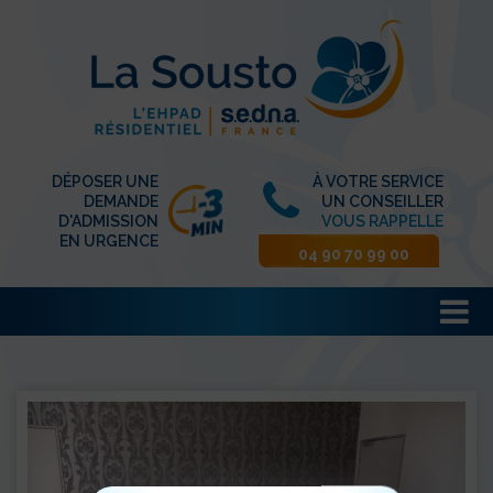
DÉPOSER UNE
À VOTRE SERVICE
DEMANDE
UN CONSEILLER
D'ADMISSION
VOUS RAPPELLE
EN URGENCE
04 90 70 99 00